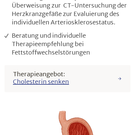
Überweisung zur CT-Untersuchung der
Herzkranzgefäße zur Evaluierung des
individuellen Arteriosklerosestatus.
Beratung und individuelle
Therapieempfehlung bei
Fettstoffwechselstörungen
Therapieangebot:
Cholesterin senken