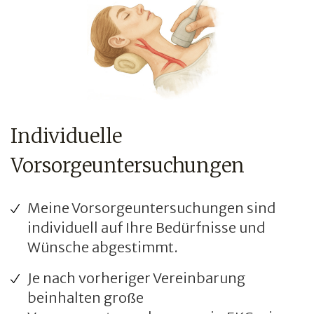
Individuelle
Vorsorgeuntersuchungen
Meine Vorsorgeuntersuchungen sind
individuell auf Ihre Bedürfnisse und
Wünsche abgestimmt.
Je nach vorheriger Vereinbarung
beinhalten große