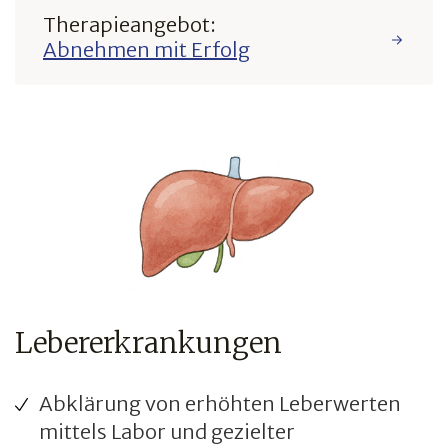
Therapieangebot:
Abnehmen mit Erfolg
Lebererkrankungen
Abklärung von erhöhten Leberwerten
mittels Labor und gezielter