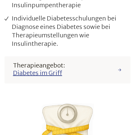
Insulinpumpentherapie
Individuelle Diabetesschulungen bei
Diagnose eines Diabetes sowie bei
Therapieumstellungen wie
Insulintherapie.
Therapieangebot:
Diabetes im Griff