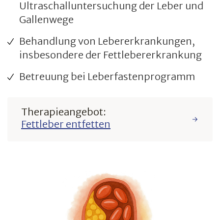
Ultraschalluntersuchung der Leber und
Gallenwege
Behandlung von Lebererkrankungen,
insbesondere der Fettlebererkrankung
Betreuung bei Leberfastenprogramm
Therapieangebot:
Fettleber entfetten