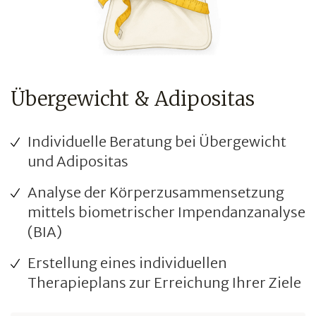
Übergewicht & Adipositas
Individuelle Beratung bei Übergewicht
und Adipositas
Analyse der Körperzusammensetzung
mittels biometrischer Impendanzanalyse
(BIA)
Erstellung eines individuellen
Therapieplans zur Erreichung Ihrer Ziele