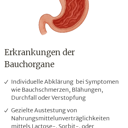
Erkrankungen der
Bauchorgane
Individuelle Abklärung bei Symptomen
wie Bauchschmerzen, Blähungen,
Durchfall oder Verstopfung
Gezielte Austestung von
Nahrungsmittelunverträglichkeiten
mittels Lactose-, Sorbit-, oder