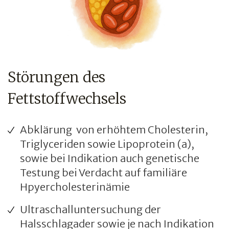
Störungen des
Fettstoffwechsels
Abklärung von erhöhtem Cholesterin,
Triglyceriden sowie Lipoprotein (a),
sowie bei Indikation auch genetische
Testung bei Verdacht auf familiäre
Hpyercholesterinämie
Ultraschalluntersuchung der
Halsschlagader sowie je nach Indikation