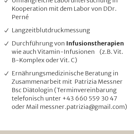
Umfangreiche Laboruntersuchung in
Kooperation mit dem Labor von DDr.
Perné
Langzeitblutdruckmessung
Durchführung von
Infusionstherapien
wie auch Vitamin-Infusionen (z.B. Vit.
B-Komplex oder Vit. C)
Ernährungsmedizinische Beratung in
Zusammenarbeit mit Patrizia Messner
Bsc Diätologin (Terminvereinbarung
telefonisch unter +43 660 559 30 47
oder Mail messner.patrizia@gmail.com)