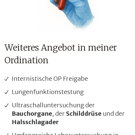
Weiteres Angebot in meiner
Ordination
Internistische OP Freigabe
Lungenfunktionstestung
Ultraschalluntersuchung der
Bauchorgane
, der
Schilddrüse
und der
Halsschlagader