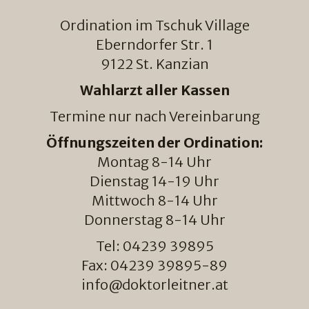
Ordination im Tschuk Village
Eberndorfer Str. 1
9122 St. Kanzian
Wahlarzt aller Kassen
Termine nur nach Vereinbarung
Öffnungszeiten der Ordination:
Montag 8-14 Uhr
Dienstag 14-19 Uhr
Mittwoch 8-14 Uhr
Donnerstag 8-14 Uhr
Tel: 04239 39895
Fax: 04239 39895-89
info@doktorleitner.at