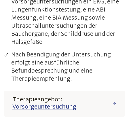
Vorsorgeuntersuchungen ein EKG, eine
Lungenfunktionstestung, eine ABI
Messung, eine BIA Messung sowie
Ultraschalluntersuchungen der
Bauchorgane, der Schilddrüse und der
Halsgefäße
Nach Beendigung der Untersuchung
erfolgt eine ausführliche
Befundbesprechung und eine
Therapieempfehlung.
Therapieangebot:
Vorsorgeuntersuchung