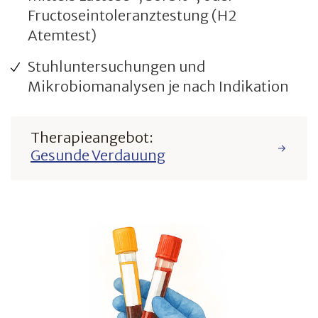
Fructoseintoleranztestung (H2
Atemtest)
Stuhluntersuchungen und
Mikrobiomanalysen je nach Indikation
Therapieangebot:
Gesunde Verdauung