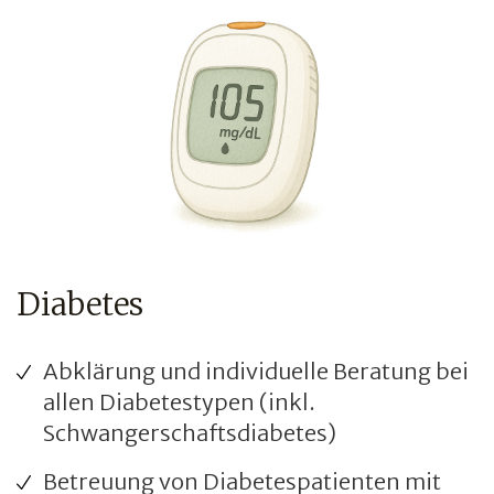
Diabetes
Abklärung und individuelle Beratung bei
allen Diabetestypen (inkl.
Schwangerschaftsdiabetes)
Betreuung von Diabetespatienten mit