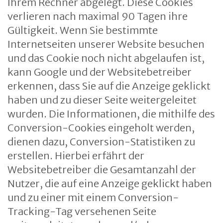
Ihrem Rechner abgelegt. Diese Cookies
verlieren nach maximal 90 Tagen ihre
Gültigkeit. Wenn Sie bestimmte
Internetseiten unserer Website besuchen
und das Cookie noch nicht abgelaufen ist,
kann Google und der Websitebetreiber
erkennen, dass Sie auf die Anzeige geklickt
haben und zu dieser Seite weitergeleitet
wurden. Die Informationen, die mithilfe des
Conversion-Cookies eingeholt werden,
dienen dazu, Conversion-Statistiken zu
erstellen. Hierbei erfährt der
Websitebetreiber die Gesamtanzahl der
Nutzer, die auf eine Anzeige geklickt haben
und zu einer mit einem Conversion-
Tracking-Tag versehenen Seite