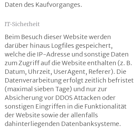
Daten des Kaufvorganges.
IT-Sicherheit
Beim Besuch dieser Website werden
darüber hinaus Logfiles gespeichert,
welche die IP-Adresse und sonstige Daten
zum Zugriff auf die Website enthalten (z. B.
Datum, Uhrzeit, UserAgent, Referer). Die
Datenverarbeitung erfolgt zeitlich befristet
(maximal sieben Tage) und nur zur
Absicherung vor DDOS Attacken oder
sonstigen Eingriffen in die Funktionalität
der Website sowie der allenfalls
dahinterliegenden Datenbanksysteme.