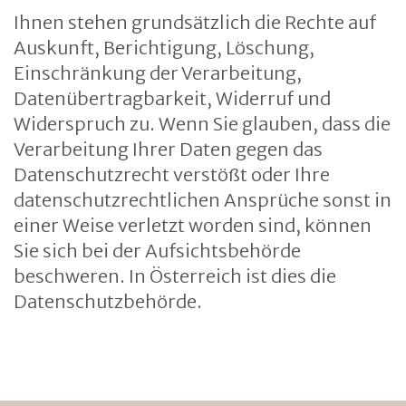
Ihnen stehen grundsätzlich die Rechte auf
Auskunft, Berichtigung, Löschung,
Einschränkung der Verarbeitung,
Datenübertragbarkeit, Widerruf und
Widerspruch zu. Wenn Sie glauben, dass die
Verarbeitung Ihrer Daten gegen das
Datenschutzrecht verstößt oder Ihre
datenschutzrechtlichen Ansprüche sonst in
einer Weise verletzt worden sind, können
Sie sich bei der Aufsichtsbehörde
beschweren. In Österreich ist dies die
Datenschutzbehörde.