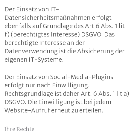
Der Einsatz von IT-
Datensicherheitsmaßnahmen erfolgt
ebenfalls auf Grundlage des Art 6 Abs. 1 lit
f) (berechtigtes Interesse) DSGVO. Das
berechtigte Interesse an der
Datenverwendung ist die Absicherung der
eigenen IT-Systeme.
Der Einsatz von Social-Media-Plugins
erfolgt nur nach Einwilligung.
Rechtsgrundlage ist daher Art. 6 Abs. 1 lit a)
DSGVO. Die Einwilligung ist bei jedem
Website-Aufruf erneut zu erteilen.
Ihre Rechte