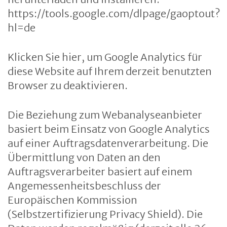
https://tools.google.com/dlpage/gaoptout?
hl=de
Klicken Sie hier, um Google Analytics für
diese Website auf Ihrem derzeit benutzten
Browser zu deaktivieren.
Die Beziehung zum Webanalyseanbieter
basiert beim Einsatz von Google Analytics
auf einer Auftragsdatenverarbeitung. Die
Übermittlung von Daten an den
Auftragsverarbeiter basiert auf einem
Angemessenheitsbeschluss der
Europäischen Kommission
(Selbstzertifizierung Privacy Shield). Die