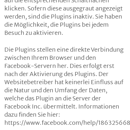
auf die entsprechenden Schaltflächen
klicken. Sofern diese ausgegraut angezeigt
werden, sind die Plugins inaktiv. Sie haben
die Möglichkeit, die Plugins bei jedem
Besuch zu aktivieren.
Die Plugins stellen eine direkte Verbindung
zwischen Ihrem Browser und den
Facebook-Servern her. Dies erfolgt erst
nach der Aktivierung des Plugins. Der
Websitebetreiber hat keinerlei Einfluss auf
die Natur und den Umfang der Daten,
welche das Plugin an die Server der
Facebook Inc. übermittelt. Informationen
dazu finden Sie hier:
https://www.facebook.com/help/18632566