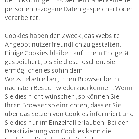
berücksichtigen. Es werden dabei keinerlei
personenbezogene Daten gespeichert oder
verarbeitet.
Cookies haben den Zweck, das Website-
Angebot nutzerfreundlich zu gestalten.
Einige Cookies bleiben auf Ihrem Endgerät
gespeichert, bis Sie diese löschen. Sie
ermöglichen es sohin dem
Websitebetreiber, Ihren Browser beim
nächsten Besuch wiederzuerkennen. Wenn
Sie dies nicht wünschen, so können Sie
Ihren Browser so einrichten, dass er Sie
über das Setzen von Cookies informiert und
Sie dies nur im Einzelfall erlauben. Bei der
Deaktivierung von Cookies kann die