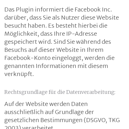
Das Plugin informiert die Facebook Inc.
darüber, dass Sie als Nutzer diese Website
besucht haben. Es besteht hierbei die
Möglichkeit, dass Ihre IP-Adresse
gespeichert wird. Sind Sie während des
Besuchs auf dieser Website in Ihrem
Facebook-Konto eingeloggt, werden die
genannten Informationen mit diesem
verknüpft.
Rechtsgrundlage für die Datenverarbeitung:
Auf der Website werden Daten
ausschließlich auf Grundlage der
gesetzlichen Bestimmungen (DSGVO, TKG
2003) verarbeitet.