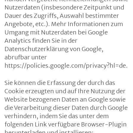
Nutzerdaten (insbesondere Zeitpunkt und
Dauer des Zugriffs, Auswahl bestimmter
Angebote, etc.). Mehr Informationen zum
Umgang mit Nutzerdaten bei Google
Analytics finden Sie in der
Datenschutzerklärung von Google,
abrufbar unter
https://policies.google.com/privacy?hl=de.
Sie können die Erfassung der durch das
Cookie erzeugten und auf Ihre Nutzung der
Website bezogenen Daten an Google sowie
die Verarbeitung dieser Daten durch Google
verhindern, indem Sie das unter dem
folgenden Link verfügbare Browser-Plugin
herunterladen und installieren: