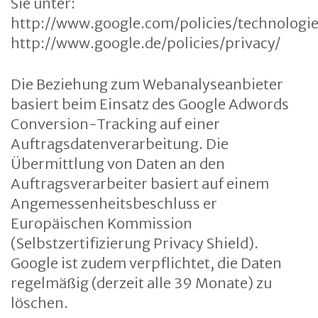
Sie unter:
http://www.google.com/policies/technologie
http://www.google.de/policies/privacy/
Die Beziehung zum Webanalyseanbieter
basiert beim Einsatz des Google Adwords
Conversion-Tracking auf einer
Auftragsdatenverarbeitung. Die
Übermittlung von Daten an den
Auftragsverarbeiter basiert auf einem
Angemessenheitsbeschluss er
Europäischen Kommission
(Selbstzertifizierung Privacy Shield).
Google ist zudem verpflichtet, die Daten
regelmäßig (derzeit alle 39 Monate) zu
löschen.