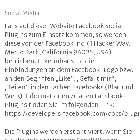
Social Media
Falls auf dieser Website Facebook Social
Plugins zum Einsatz kommen, so werden
diese von der Facebook Inc. (1 Hacker Way,
Menlo Park, California 94025, USA)
betrieben. Erkennbar sind die
Einbindungen an dem Facebook-Logo bzw.
an den Begriffen „Like“, „Gefällt mir“,
„Teilen“ in den Farben Facebooks (Blau und
Weiß). Informationen zu allen Facebook-
Plugins finden Sie im folgenden Link:
https://developers.facebook.com/docs/plugi
Die Plugins werden erst aktiviert, wenn Sie