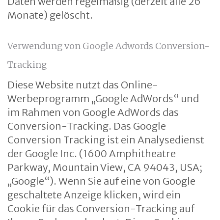
Daten werden regelmäßig (derzeit alle 26
Monate) gelöscht.
Verwendung von Google Adwords Conversion-
Tracking
Diese Website nutzt das Online-
Werbeprogramm „Google AdWords“ und
im Rahmen von Google AdWords das
Conversion-Tracking. Das Google
Conversion Tracking ist ein Analysedienst
der Google Inc. (1600 Amphitheatre
Parkway, Mountain View, CA 94043, USA;
„Google“). Wenn Sie auf eine von Google
geschaltete Anzeige klicken, wird ein
Cookie für das Conversion-Tracking auf