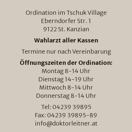
Ordination im Tschuk Village
Eberndorfer Str. 1
9122 St. Kanzian
Wahlarzt aller Kassen
Termine nur nach Vereinbarung
Öffnungszeiten der Ordination:
Montag 8-14 Uhr
Dienstag 14-19 Uhr
Mittwoch 8-14 Uhr
Donnerstag 8-14 Uhr
Tel: 04239 39895
Fax: 04239 39895-89
info@doktorleitner.at