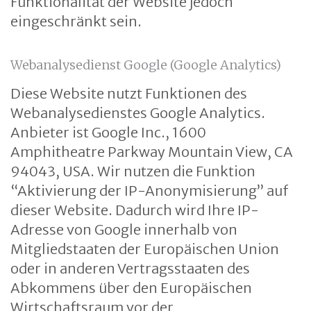
Funktionalität der Website jedoch
eingeschränkt sein.
Webanalysedienst Google (Google Analytics)
Diese Website nutzt Funktionen des
Webanalysedienstes Google Analytics.
Anbieter ist Google Inc., 1600
Amphitheatre Parkway Mountain View, CA
94043, USA. Wir nutzen die Funktion
“Aktivierung der IP-Anonymisierung” auf
dieser Website. Dadurch wird Ihre IP-
Adresse von Google innerhalb von
Mitgliedstaaten der Europäischen Union
oder in anderen Vertragsstaaten des
Abkommens über den Europäischen
Wirtschaftsraum vor der