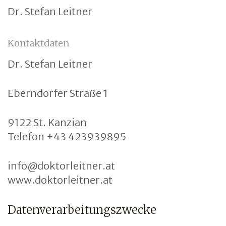
Dr. Stefan Leitner
Kontaktdaten
Dr. Stefan Leitner
Eberndorfer Straße 1
9122 St. Kanzian
Telefon +43 423939895
info@doktorleitner.at
www.doktorleitner.at
​Datenverarbeitungszwecke