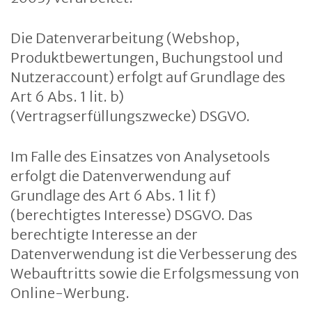
Die Datenverarbeitung (Webshop,
Produktbewertungen, Buchungstool und
Nutzeraccount) erfolgt auf Grundlage des
Art 6 Abs. 1 lit. b)
(Vertragserfüllungszwecke) DSGVO.
Im Falle des Einsatzes von Analysetools
erfolgt die Datenverwendung auf
Grundlage des Art 6 Abs. 1 lit f)
(berechtigtes Interesse) DSGVO. Das
berechtigte Interesse an der
Datenverwendung ist die Verbesserung des
Webauftritts sowie die Erfolgsmessung von
Online-Werbung.