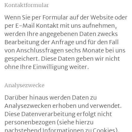
Kontaktformular
Wenn Sie per Formular auf der Website oder
per E-Mail Kontakt mit uns aufnehmen,
werden Ihre angegebenen Daten zwecks
Bearbeitung der Anfrage und für den Fall
von Anschlussfragen sechs Monate bei uns
gespeichert. Diese Daten geben wir nicht
ohne Ihre Einwilligung weiter.
Analysezwecke
Darüber hinaus werden Daten zu
Analysezwecken erhoben und verwendet.
Diese Datenverarbeitung erfolgt nicht
personenbezogen (siehe hierzu
nachstehend Informationen zu Cookies).