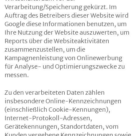
Verarbeitung/Speicherung gekürzt. Im
Auftrag des Betreibers dieser Website wird
Google diese Informationen benutzen, um
Ihre Nutzung der Website auszuwerten, um
Reports über die Websiteaktivitäten
zusammenzustellen, um die
Kampagnenleistung von Onlinewerbung
für Analyse- und Optimierungszwecke zu
messen.
Zu den verarbeiteten Daten zählen
insbesondere Online-Kennzeichnungen
(einschließlich Cookie-Kennungen),
Internet-Protokoll-Adressen,
Gerätekennungen, Standortdaten, vom
Kunden vergebene Kennzeichnungen sowie