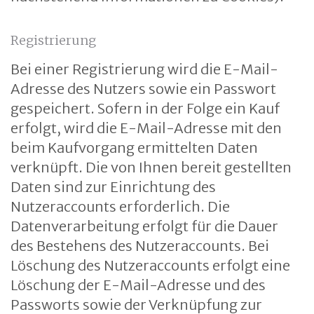
Registrierung
Bei einer Registrierung wird die E-Mail-
Adresse des Nutzers sowie ein Passwort
gespeichert. Sofern in der Folge ein Kauf
erfolgt, wird die E-Mail-Adresse mit den
beim Kaufvorgang ermittelten Daten
verknüpft. Die von Ihnen bereit gestellten
Daten sind zur Einrichtung des
Nutzeraccounts erforderlich. Die
Datenverarbeitung erfolgt für die Dauer
des Bestehens des Nutzeraccounts. Bei
Löschung des Nutzeraccounts erfolgt eine
Löschung der E-Mail-Adresse und des
Passworts sowie der Verknüpfung zur