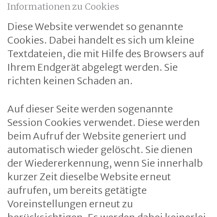
Informationen zu Cookies
Diese Website verwendet so genannte
Cookies. Dabei handelt es sich um kleine
Textdateien, die mit Hilfe des Browsers auf
Ihrem Endgerät abgelegt werden. Sie
richten keinen Schaden an.
Auf dieser Seite werden sogenannte
Session Cookies verwendet. Diese werden
beim Aufruf der Website generiert und
automatisch wieder gelöscht. Sie dienen
der Wiedererkennung, wenn Sie innerhalb
kurzer Zeit dieselbe Website erneut
aufrufen, um bereits getätigte
Voreinstellungen erneut zu