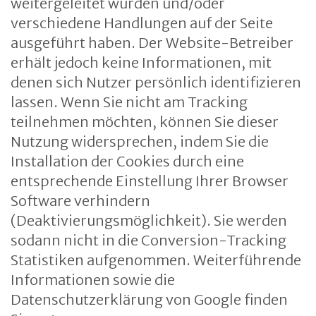
weitergeleitet wurden und/oder
verschiedene Handlungen auf der Seite
ausgeführt haben. Der Website-Betreiber
erhält jedoch keine Informationen, mit
denen sich Nutzer persönlich identifizieren
lassen. Wenn Sie nicht am Tracking
teilnehmen möchten, können Sie dieser
Nutzung widersprechen, indem Sie die
Installation der Cookies durch eine
entsprechende Einstellung Ihrer Browser
Software verhindern
(Deaktivierungsmöglichkeit). Sie werden
sodann nicht in die Conversion-Tracking
Statistiken aufgenommen. Weiterführende
Informationen sowie die
Datenschutzerklärung von Google finden