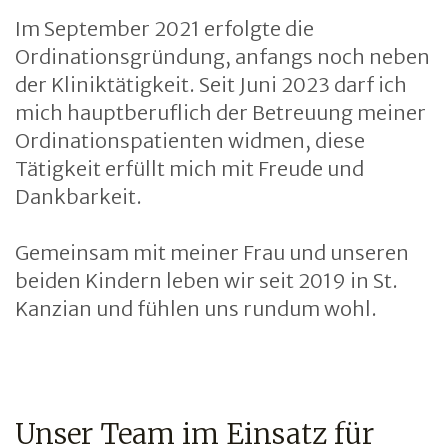
Im September 2021 erfolgte die
Ordinationsgründung, anfangs noch neben
der Kliniktätigkeit. Seit Juni 2023 darf ich
mich hauptberuflich der Betreuung meiner
Ordinationspatienten widmen, diese
Tätigkeit erfüllt mich mit Freude und
Dankbarkeit.
Gemeinsam mit meiner Frau und unseren
beiden Kindern leben wir seit 2019 in St.
Kanzian und fühlen uns rundum wohl.
Unser Team im Einsatz für