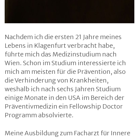
Nachdem ich die ersten 21 Jahre meines
Lebens in Klagenfurt verbracht habe,
führte mich das Medizinstudium nach
Wien. Schon im Studium interessierte ich
mich am meisten für die Prävention, also
die Verhinderung von Krankheiten,
weshalb ich nach sechs Jahren Studium
einige Monate in den USA im Bereich der
Präventivmedizin ein Fellowship Doctor
Programm absolvierte.​
Meine Ausbildung zum Facharzt für Innere