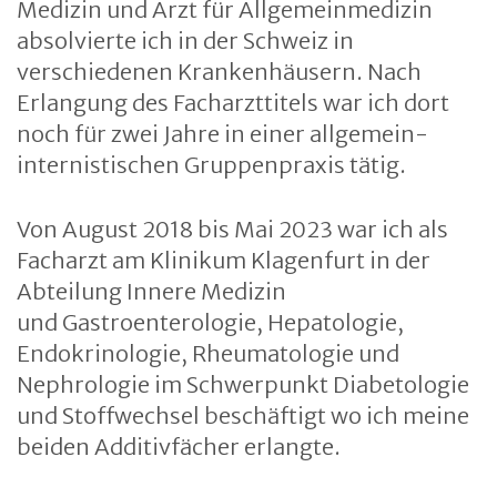
Medizin und Arzt für Allgemeinmedizin
absolvierte ich in der Schweiz in
verschiedenen Krankenhäusern. Nach
Erlangung des Facharzttitels war ich dort
noch für zwei Jahre in einer allgemein-
internistischen Gruppenpraxis tätig.
Von August 2018 bis Mai 2023 war ich als
Facharzt am Klinikum Klagenfurt in der
Abteilung Innere Medizin
und Gastroenterologie, Hepatologie,
Endokrinologie, Rheumatologie und
Nephrologie im Schwerpunkt Diabetologie
und Stoffwechsel beschäftigt wo ich meine
beiden Additivfächer erlangte.