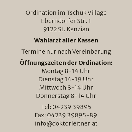
Ordination im Tschuk Village
Eberndorfer Str. 1
9122 St. Kanzian
Wahlarzt aller Kassen
Termine nur nach Vereinbarung
Öffnungszeiten der Ordination:
Montag 8-14 Uhr
Dienstag 14-19 Uhr
Mittwoch 8-14 Uhr
Donnerstag 8-14 Uhr
Tel: 04239 39895
Fax: 04239 39895-89
info@doktorleitner.at