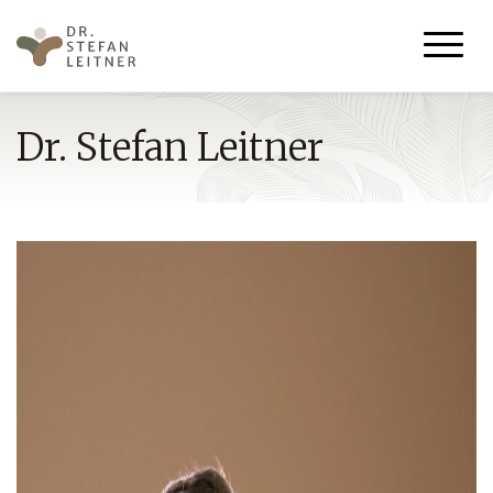
Dr. Stefan Leitner